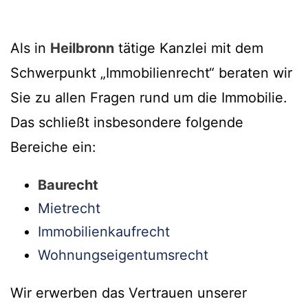
Als in
Heilbronn
tätige Kanzlei mit dem
Schwerpunkt „Immobilienrecht“ beraten wir
Sie zu allen Fragen rund um die Immobilie.
Das schließt insbesondere folgende
Bereiche ein:
Baurecht
Mietrecht
Immobilienkaufrecht
Wohnungseigentumsrecht
Wir erwerben das Vertrauen unserer