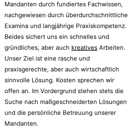
Mandanten durch fundiertes Fachwissen,
nachgewiesen durch überdurchschnittliche
Examina und langjährige Praxiskompetenz.
Beides sichert uns ein schnelles und
gründliches, aber auch
kreatives
Arbeiten.
Unser Ziel ist eine rasche und
praxisgerechte, aber auch wirtschaftlich
sinnvolle Lösung. Kosten sprechen wir
offen an. Im Vordergrund stehen stets die
Suche nach maßgeschneiderten Lösungen
und die persönliche Betreuung unserer
Mandanten.