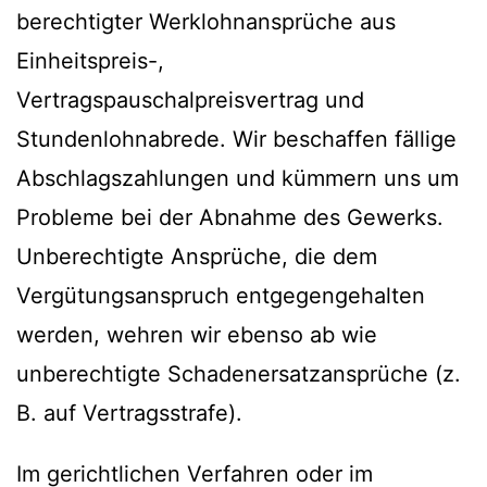
berechtigter Werklohnansprüche aus
Einheitspreis-,
Vertragspauschalpreisvertrag und
Stundenlohnabrede. Wir beschaffen fällige
Abschlagszahlungen und kümmern uns um
Probleme bei der Abnahme des Gewerks.
Unberechtigte Ansprüche, die dem
Vergütungsanspruch entgegengehalten
werden, wehren wir ebenso ab wie
unberechtigte Schadenersatzansprüche (z.
B. auf Vertragsstrafe).
Im gerichtlichen Verfahren oder im