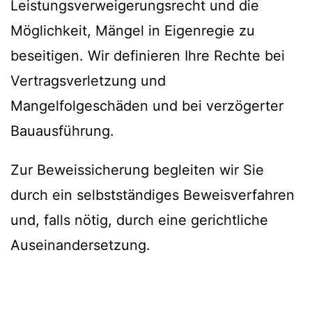
Leistungsverweigerungsrecht und die
Möglichkeit, Mängel in Eigenregie zu
beseitigen. Wir definieren Ihre Rechte bei
Vertragsverletzung und
Mangelfolgeschäden und bei verzögerter
Bauausführung.
Zur Beweissicherung begleiten wir Sie
durch ein selbstständiges Beweisverfahren
und, falls nötig, durch eine gerichtliche
Auseinandersetzung.