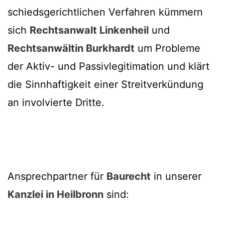
schiedsgerichtlichen Verfahren kümmern
sich
Rechtsanwalt Linkenheil
und
Rechtsanwältin Burkhardt
um Probleme
der Aktiv- und Passivlegitimation und klärt
die Sinnhaftigkeit einer Streitverkündung
an involvierte Dritte.
Ansprechpartner für
Baurecht
in unserer
Kanzlei in Heilbronn
sind: