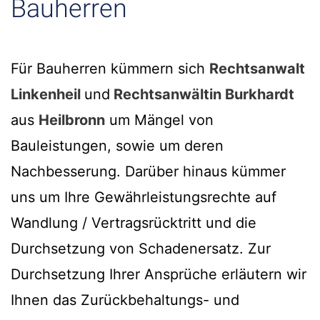
Bauherren
Für Bauherren kümmern sich
Rechtsanwalt
Linkenheil
und
Rechtsanwältin Burkhardt
aus
Heilbronn
um Mängel von
Bauleistungen, sowie um deren
Nachbesserung. Darüber hinaus kümmer
uns um Ihre Gewährleistungsrechte auf
Wandlung / Vertragsrücktritt und die
Durchsetzung von Schadenersatz. Zur
Durchsetzung Ihrer Ansprüche erläutern wir
Ihnen das Zurückbehaltungs- und