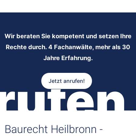
Wir beraten Sie kompetent und setzen Ihre
Rechte durch. 4 Fachanwälte, mehr als 30
Jahre Erfahrung.
rufen
Jetzt anrufen!
Baurecht Heilbronn -