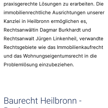
praxisgerechte Lösungen zu erarbeiten. Die
immobilienrechtliche Ausrichtungen unserer
Kanzlei in Heilbronn ermöglichen es,
Rechtsanwältin Dagmar Burkhardt und
Rechtsanwalt Jürgen Linkenheil, verwandte
Rechtsgebiete wie das Immobilienkaufrecht
und das Wohnungseigentumsrecht in die
Problemlösung einzubeziehen.
Baurecht Heilbronn -