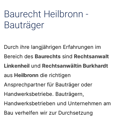
Baurecht Heilbronn -
Bauträger
Durch ihre langjährigen Erfahrungen im
Bereich des
Baurechts
sind
Rechtsanwalt
Linkenheil
und
Rechtsanwältin Burkhardt
aus
Heilbronn
die richtigen
Ansprechpartner für Bauträger oder
Handwerksbetriebe. Bauträgern,
Handwerksbetrieben und Unternehmen am
Bau verhelfen wir zur Durchsetzung