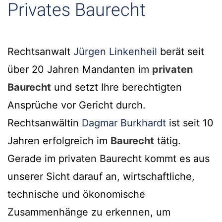
Privates Baurecht
Rechtsanwalt
Jürgen Linkenheil
berät seit
über 20 Jahren Mandanten im
privaten
Baurecht
und setzt Ihre berechtigten
Ansprüche vor Gericht durch.
Rechtsanwältin
Dagmar Burkhardt
ist seit 10
Jahren erfolgreich im
Baurecht
tätig.
Gerade im privaten Baurecht kommt es aus
unserer Sicht darauf an, wirtschaftliche,
technische und ökonomische
Zusammenhänge zu erkennen, um