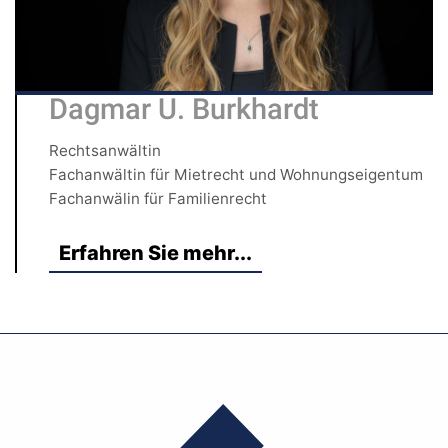
Dagmar U. Burkhardt
Rechtsanwältin
Fachanwältin für Mietrecht und Wohnungseigentum
Fachanwälin für Familienrecht
Erfahren Sie mehr...