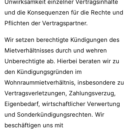
Unwirksamkeit einzelner Vertragsinhalte
und die Konsequenzen für die Rechte und
Pflichten der Vertragspartner.
Wir setzen berechtigte Kündigungen des
Mietverhältnisses durch und wehren
Unberechtigte ab. Hierbei beraten wir zu
den Kündigungsgründen im
Wohnraummietverhältnis, insbesondere zu
Vertragsverletzungen, Zahlungsverzug,
Eigenbedarf, wirtschaftlicher Verwertung
und Sonderkündigungsrechten. Wir
beschäftigen uns mit