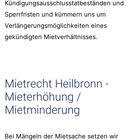
Kündigungsausschlusstatbeständen und
Sperrfristen und kümmern uns um
Verlängerungsmöglichkeiten eines
gekündigten Mietverhältnisses.
Mietrecht Heilbronn -
Mieterhöhung /
Mietminderung
Bei Mängeln der Mietsache setzen wir