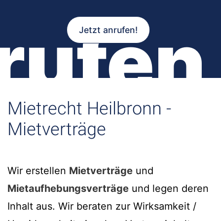
rufen
Jetzt anrufen!
Mietrecht Heilbronn -
Mietverträge
Wir erstellen
Mietverträge
und
Mietaufhebungsverträge
und legen deren
Inhalt aus. Wir beraten zur Wirksamkeit /