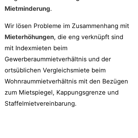
Mietminderung
.
Wir lösen Probleme im Zusammenhang mit
Mieterhöhungen
, die eng verknüpft sind
mit Indexmieten beim
Gewerberaummietverhältnis und der
ortsüblichen Vergleichsmiete beim
Wohnraummietverhältnis mit den Bezügen
zum Mietspiegel, Kappungsgrenze und
Staffelmietvereinbarung.