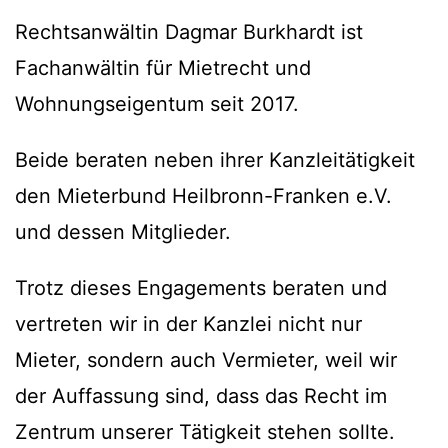
Rechtsanwältin Dagmar Burkhardt ist
Fachanwältin für Mietrecht und
Wohnungseigentum seit 2017.
Beide beraten neben ihrer Kanzleitätigkeit
den Mieterbund Heilbronn-Franken e.V.
und dessen Mitglieder.
Trotz dieses Engagements beraten und
vertreten wir in der Kanzlei nicht nur
Mieter, sondern auch Vermieter, weil wir
der Auffassung sind, dass das Recht im
Zentrum unserer Tätigkeit stehen sollte.