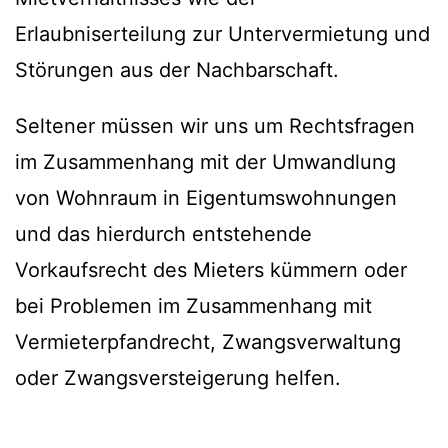
Erlaubniserteilung zur Untervermietung und
Störungen aus der Nachbarschaft.
Seltener müssen wir uns um Rechtsfragen
im Zusammenhang mit der Umwandlung
von Wohnraum in Eigentumswohnungen
und das hierdurch entstehende
Vorkaufsrecht des Mieters kümmern oder
bei Problemen im Zusammenhang mit
Vermieterpfandrecht, Zwangsverwaltung
oder Zwangsversteigerung helfen.