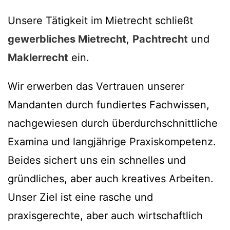
Unsere Tätigkeit im Mietrecht schließt
gewerbliches Mietrecht
,
Pachtrecht
und
Maklerrecht
ein.
Wir erwerben das Vertrauen unserer
Mandanten durch fundiertes Fachwissen,
nachgewiesen durch überdurchschnittliche
Examina und langjährige Praxiskompetenz.
Beides sichert uns ein schnelles und
gründliches, aber auch kreatives Arbeiten.
Unser Ziel ist eine rasche und
praxisgerechte, aber auch wirtschaftlich