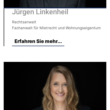
Jürgen Linkenheil
Rechtsanwalt
Fachanwalt für Mietrecht und Wohnungseigentum
Erfahren Sie mehr...