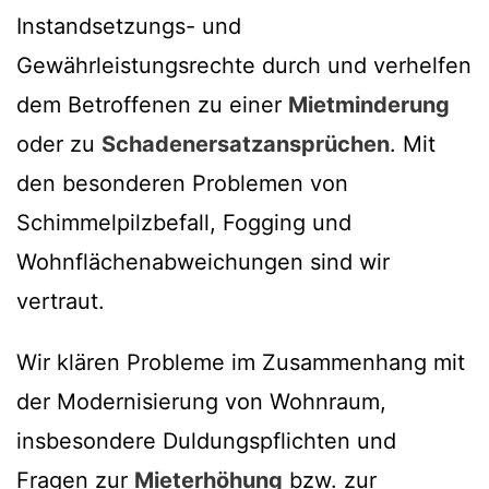
Instandsetzungs- und
Gewährleistungsrechte durch und verhelfen
dem Betroffenen zu einer
Mietminderung
oder zu
Schadenersatzansprüchen
. Mit
den besonderen Problemen von
Schimmelpilzbefall, Fogging und
Wohnflächenabweichungen sind wir
vertraut.
Wir klären Probleme im Zusammenhang mit
der Modernisierung von Wohnraum,
insbesondere Duldungspflichten und
Fragen zur
Mieterhöhung
bzw. zur