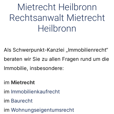
Mietrecht Heilbronn
Rechtsanwalt Mietrecht
Heilbronn
Als Schwerpunkt-Kanzlei „Immobilienrecht“
beraten wir Sie zu allen Fragen rund um die
Immobilie, insbesondere:
im
Mietrecht
im
Immobilienkaufrecht
im
Baurecht
im
Wohnungseigentumsrecht