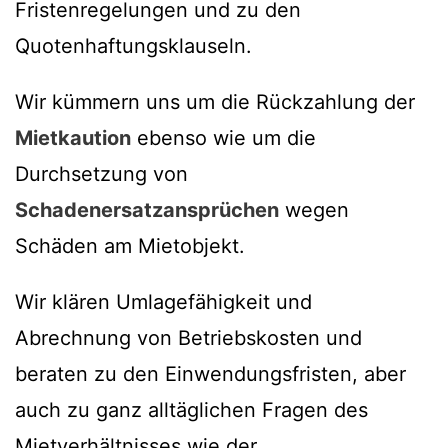
Fristenregelungen und zu den
Quotenhaftungsklauseln.
Wir kümmern uns um die Rückzahlung der
Mietkaution
ebenso wie um die
Durchsetzung von
Schadenersatzansprüchen
wegen
Schäden am Mietobjekt.
Wir klären Umlagefähigkeit und
Abrechnung von Betriebskosten und
beraten zu den Einwendungsfristen, aber
auch zu ganz alltäglichen Fragen des
Mietverhältnisses wie der