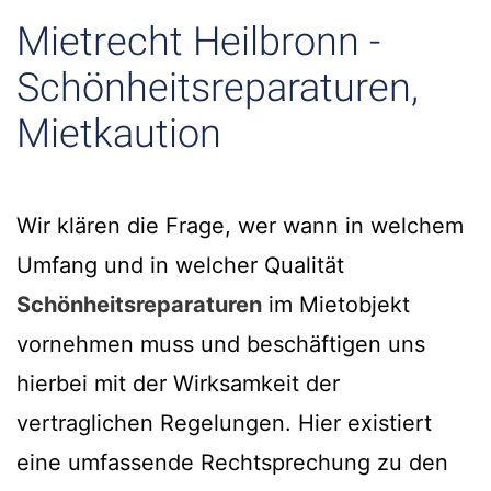
Mietrecht Heilbronn -
Schönheitsreparaturen,
Mietkaution
Wir klären die Frage, wer wann in welchem
Umfang und in welcher Qualität
Schönheitsreparaturen
im Mietobjekt
vornehmen muss und beschäftigen uns
hierbei mit der Wirksamkeit der
vertraglichen Regelungen. Hier existiert
eine umfassende Rechtsprechung zu den