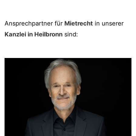
Ansprechpartner für
Mietrecht
in unserer
Kanzlei in Heilbronn
sind: