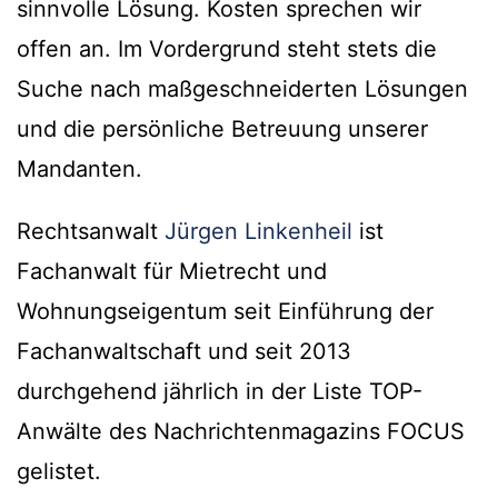
sinnvolle Lösung. Kosten sprechen wir
offen an. Im Vordergrund steht stets die
Suche nach maßgeschneiderten Lösungen
und die persönliche Betreuung unserer
Mandanten.
Rechtsanwalt
Jürgen Linkenheil
ist
Fachanwalt für Mietrecht und
Wohnungseigentum seit Einführung der
Fachanwaltschaft und seit 2013
durchgehend jährlich in der Liste TOP-
Anwälte des Nachrichtenmagazins FOCUS
gelistet.