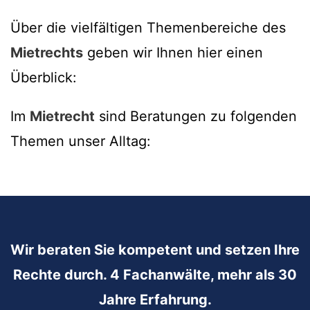
Über die vielfältigen Themenbereiche des
Mietrechts
geben wir Ihnen hier einen
Überblick:
Im
Mietrecht
sind Beratungen zu folgenden
Themen unser Alltag:
Wir beraten Sie kompetent und setzen Ihre
Rechte durch. 4 Fachanwälte, mehr als 30
Jahre Erfahrung.