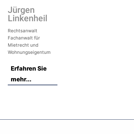
Jürgen
Linkenheil
Rechtsanwalt
Fachanwalt für
Mietrecht und
Wohnungseigentum
Erfahren Sie
mehr...