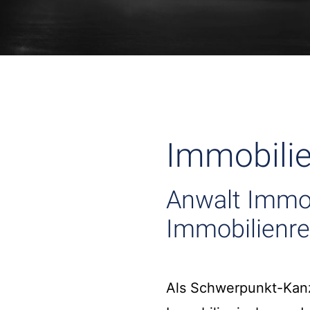
Immobilie
Anwalt Immob
Immobilienre
Als Schwerpunkt-Kanz