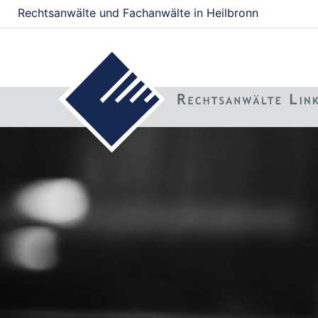
Rechtsanwälte und Fachanwälte in Heilbronn