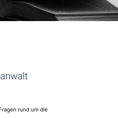
sanwalt
n Fragen rund um die