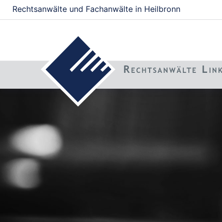
Rechtsanwälte und Fachanwälte in Heilbronn