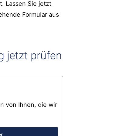
. Lassen Sie jetzt
tehende Formular aus
 jetzt prüfen
 von Ihnen, die wir
er