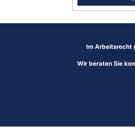
Im Arbeitsrecht 
Wir beraten Sie ko