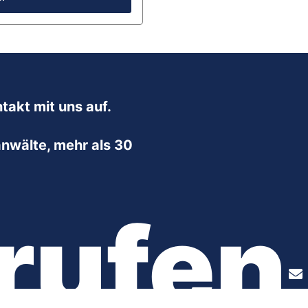
takt mit uns auf.
nwälte, mehr als 30
rufen