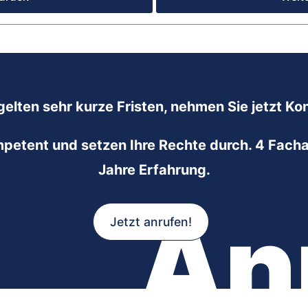
gelten sehr kurze Fristen, nehmen Sie jetzt Kon
mpetent und setzen Ihre Rechte durch. 4 Facha
Jahre Erfahrung.
An
Jetzt anrufen!