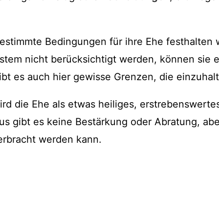
bestimmte Bedingungen für ihre Ehe festhalten w
stem nicht berücksichtigt werden, können sie 
bt es auch hier gewisse Grenzen, die einzuhalt
wird die Ehe als etwas heiliges, erstrebenswert
us gibt es keine Bestärkung oder Abratung, aber
erbracht werden kann.