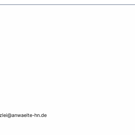
zlei@anwaelte-hn.de