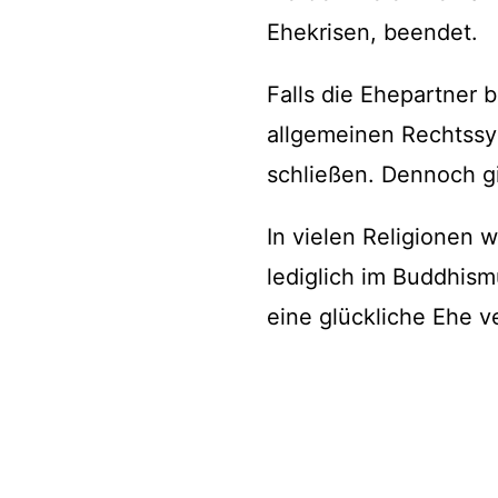
Ehekrisen, beendet.
Falls die Ehepartner 
allgemeinen Rechtssy
schließen. Dennoch gi
In vielen Religionen 
lediglich im Buddhism
eine glückliche Ehe v