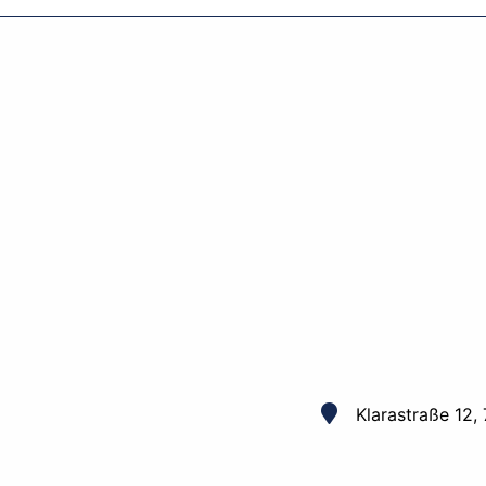
Klarastraße 12,