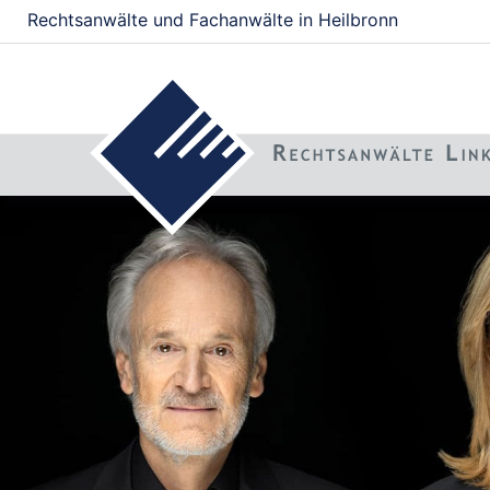
Rechtsanwälte und Fachanwälte in Heilbronn