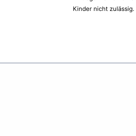
Kinder nicht zulässig.