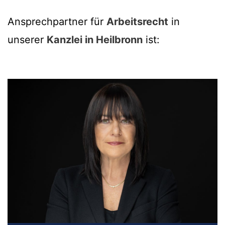
Ansprechpartner für
Arbeitsrecht
in
unserer
Kanzlei in Heilbronn
ist: