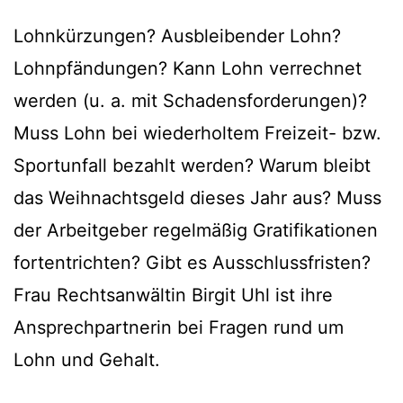
Lohnkürzungen? Ausbleibender Lohn?
Lohnpfändungen? Kann Lohn verrechnet
werden (u. a. mit Schadensforderungen)?
Muss Lohn bei wiederholtem Freizeit- bzw.
Sportunfall bezahlt werden? Warum bleibt
das Weihnachtsgeld dieses Jahr aus? Muss
der Arbeitgeber regelmäßig Gratifikationen
fortentrichten? Gibt es Ausschlussfristen?
Frau Rechtsanwältin Birgit Uhl ist ihre
Ansprechpartnerin bei Fragen rund um
Lohn und Gehalt.