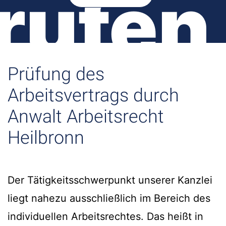
rufen
Prüfung des
Arbeitsvertrags durch
Anwalt Arbeitsrecht
Heilbronn
Der Tätigkeitsschwerpunkt unserer Kanzlei
liegt nahezu ausschließlich im Bereich des
individuellen Arbeitsrechtes. Das heißt in