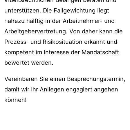
arbeitsrechtlichen Belangen beraten und
unterstützen. Die Fallgewichtung liegt
nahezu hälftig in der Arbeitnehmer- und
Arbeitgebervertretung. Von daher kann die
Prozess- und Risikosituation erkannt und
kompetent im Interesse der Mandatschaft
bewertet werden.
Vereinbaren Sie einen Besprechungstermin,
damit wir Ihr Anliegen engagiert angehen
können!