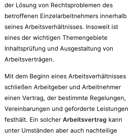
der Lösung von Rechtsproblemen des
betroffenen Einzelarbeitnehmers innerhalb
seines Arbeitsverhältnisses. Insoweit ist
eines der wichtigen Themengebiete
Inhaltsprüfung und Ausgestaltung von
Arbeitsverträgen.
Mit dem Beginn eines Arbeitsverhältnisses
schließen Arbeitgeber und Arbeitnehmer
einen Vertrag, der bestimmte Regelungen,
Vereinbarungen und geforderte Leistungen
festhält. Ein solcher
Arbeitsvertrag
kann
unter Umständen aber auch nachteilige