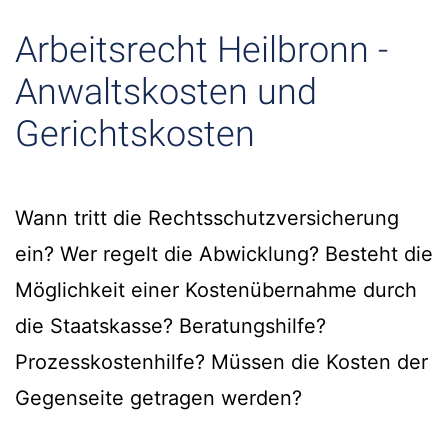
Arbeitsrecht Heilbronn -
Anwaltskosten und
Gerichtskosten
Wann tritt die Rechtsschutzversicherung
ein? Wer regelt die Abwicklung? Besteht die
Möglichkeit einer Kostenübernahme durch
die Staatskasse? Beratungshilfe?
Prozesskostenhilfe? Müssen die Kosten der
Gegenseite getragen werden?