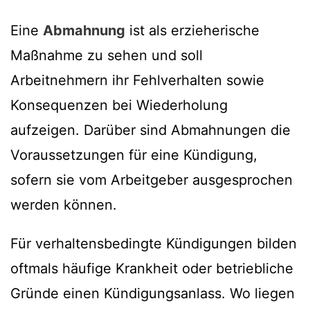
Eine
Abmahnung
ist als erzieherische
Maßnahme zu sehen und soll
Arbeitnehmern ihr Fehlverhalten sowie
Konsequenzen bei Wiederholung
aufzeigen. Darüber sind Abmahnungen die
Voraussetzungen für eine Kündigung,
sofern sie vom Arbeitgeber ausgesprochen
werden können.
Für verhaltensbedingte Kündigungen bilden
oftmals häufige Krankheit oder betriebliche
Gründe einen Kündigungsanlass. Wo liegen