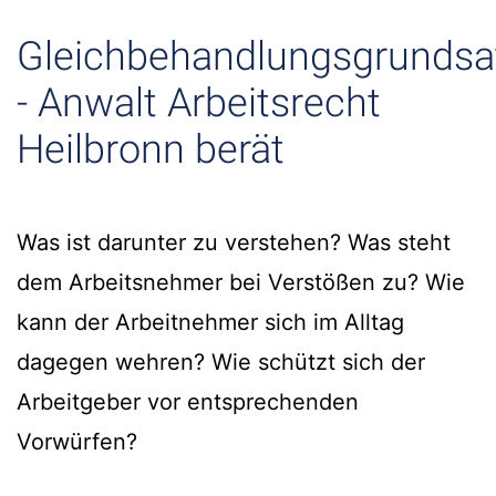
Gleichbehandlungsgrundsa
- Anwalt Arbeitsrecht
Heilbronn berät
Was ist darunter zu verstehen? Was steht
dem Arbeitsnehmer bei Verstößen zu? Wie
kann der Arbeitnehmer sich im Alltag
dagegen wehren? Wie schützt sich der
Arbeitgeber vor entsprechenden
Vorwürfen?