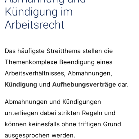
Kündigung im
Arbeitsrecht
Das häufigste Streitthema stellen die
Themenkomplexe Beendigung eines
Arbeitsverhältnisses, Abmahnungen,
Kündigung
und
Aufhebungsverträge
dar.
Abmahnungen und Kündigungen
unterliegen dabei strikten Regeln und
können keinesfalls ohne triftigen Grund
ausgesprochen werden.