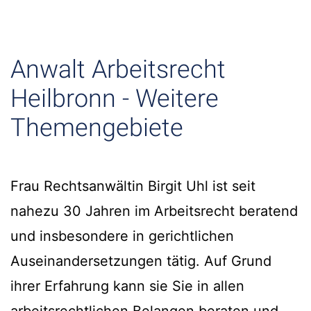
Anwalt Arbeitsrecht
Heilbronn - Weitere
Themengebiete
Frau Rechtsanwältin Birgit Uhl ist seit
nahezu 30 Jahren im Arbeitsrecht beratend
und insbesondere in gerichtlichen
Auseinandersetzungen tätig. Auf Grund
ihrer Erfahrung kann sie Sie in allen