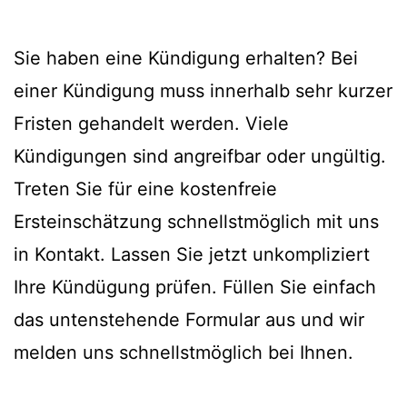
Sie haben eine Kündigung erhalten? Bei
einer Kündigung muss innerhalb sehr kurzer
Fristen gehandelt werden. Viele
Kündigungen sind angreifbar oder ungültig.
Treten Sie für eine kostenfreie
Ersteinschätzung schnellstmöglich mit uns
in Kontakt. Lassen Sie jetzt unkompliziert
Ihre Kündügung prüfen. Füllen Sie einfach
das untenstehende Formular aus und wir
melden uns schnellstmöglich bei Ihnen.