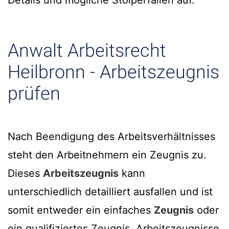
Details und mögliche Stolperfallen auf.
Anwalt Arbeitsrecht
Heilbronn - Arbeitszeugnis
prüfen
Nach Beendigung des Arbeitsverhältnisses
steht den Arbeitnehmern ein Zeugnis zu.
Dieses
Arbeitszeugnis
kann
unterschiedlich detailliert ausfallen und ist
somit entweder ein einfaches
Zeugnis
oder
ein qualifiziertes Zeugnis. Arbeitszeugnisse