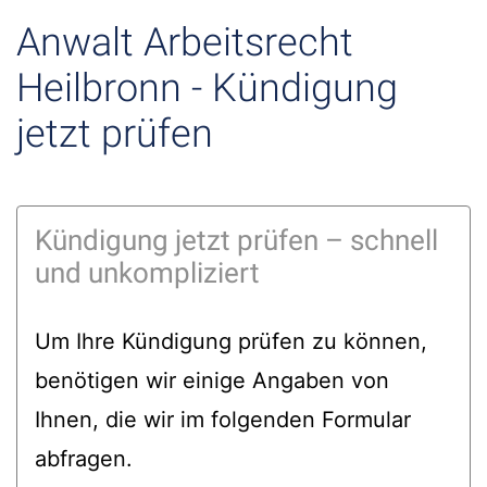
Anwalt Arbeitsrecht
Heilbronn - Kündigung
jetzt prüfen
Kündigung jetzt prüfen – schnell
und unkompliziert
Um Ihre Kündigung prüfen zu können,
benötigen wir einige Angaben von
Ihnen, die wir im folgenden Formular
abfragen.