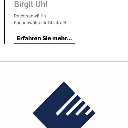
Birgit Uhl
Rechtsanwältin
Fachanwälin für Strafrecht
Erfahren Sie mehr...