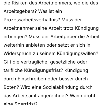
die Risiken des Arbeitnehmers, wo die des
Arbeitsgebers? Was ist ein
Prozessarbeitsverhältnis? Muss der
Arbeitnehmer seine Arbeit trotz Kündigung
erbringen? Muss der Arbeitgeber die Arbeit
weiterhin anbieten oder setzt er sich in
Widerspruch zu seinem Kündigungswillen?
Gilt die vertragliche, gesetzliche oder
tarifliche
Kündigungsfrist
? Kündigung
durch Einschreiben oder besser durch
Boten? Wird eine Sozialabfindung durch
das Arbeitsamt angerechnet? Wann droht
eine Sperrfrist?