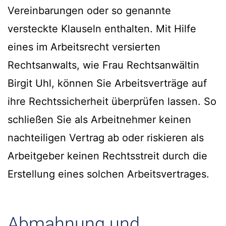
Vereinbarungen oder so genannte
versteckte Klauseln enthalten. Mit Hilfe
eines im Arbeitsrecht versierten
Rechtsanwalts, wie Frau Rechtsanwältin
Birgit Uhl, können Sie Arbeitsverträge auf
ihre Rechtssicherheit überprüfen lassen. So
schließen Sie als Arbeitnehmer keinen
nachteiligen Vertrag ab oder riskieren als
Arbeitgeber keinen Rechtsstreit durch die
Erstellung eines solchen Arbeitsvertrages.
Abmahnung und