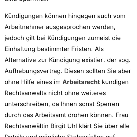
Kündigungen können hingegen auch vom
Arbeitnehmer ausgesprochen werden,
jedoch gilt bei Kündigungen zumeist die
Einhaltung bestimmter Fristen. Als
Alternative zur Kündigung existiert der sog.
Aufhebungsvertrag. Diesen sollten Sie aber
ohne Hilfe eines im
Arbeitsrecht
kundigen
Rechtsanwalts nicht ohne weiteres
unterschreiben, da Ihnen sonst Sperren
durch das Arbeitsamt drohen können. Frau
Rechtsanwältin Birgit Uhl klärt Sie über alle