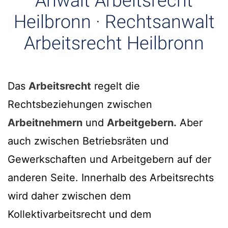
Anwalt Arbeitsrecht
Heilbronn · Rechtsanwalt
Arbeitsrecht Heilbronn
Das
Arbeitsrecht
regelt die
Rechtsbeziehungen zwischen
Arbeitnehmern
und
Arbeitgebern.
Aber
auch zwischen Betriebsräten und
Gewerkschaften und Arbeitgebern auf der
anderen Seite. Innerhalb des Arbeitsrechts
wird daher zwischen dem
Kollektivarbeitsrecht und dem