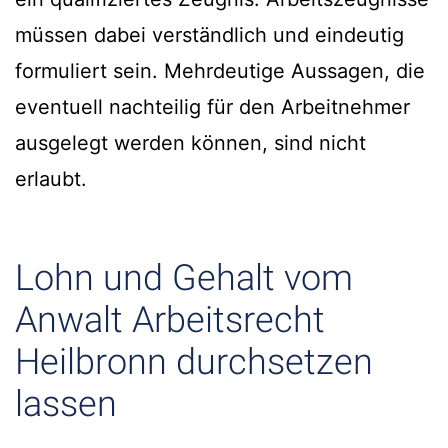
müssen dabei verständlich und eindeutig
formuliert sein. Mehrdeutige Aussagen, die
eventuell nachteilig für den Arbeitnehmer
ausgelegt werden können, sind nicht
erlaubt.
Lohn und Gehalt vom
Anwalt Arbeitsrecht
Heilbronn durchsetzen
lassen