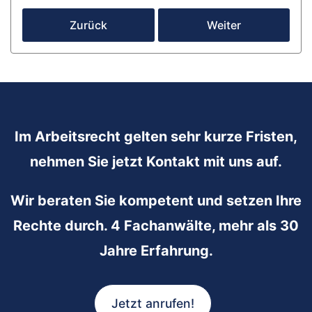
Zurück
Weiter
Im Arbeitsrecht gelten sehr kurze Fristen,
nehmen Sie jetzt Kontakt mit uns auf.
Wir beraten Sie kompetent und setzen Ihre
Rechte durch. 4 Fachanwälte, mehr als 30
Jahre Erfahrung.
Jetzt anrufen!