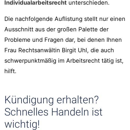
Individualarbeitsrecht
unterschieden.
Die nachfolgende Auflistung stellt nur einen
Ausschnitt aus der großen Palette der
Probleme und Fragen dar, bei denen Ihnen
Frau Rechtsanwältin Birgit Uhl, die auch
schwerpunktmäßig im Arbeitsrecht tätig ist,
hilft.
Kündigung erhalten?
Schnelles Handeln ist
wichtig!