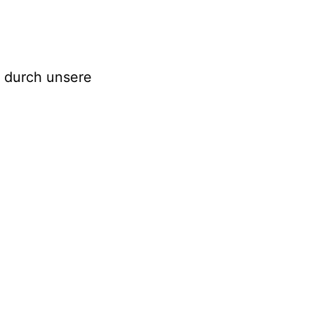
 durch unsere