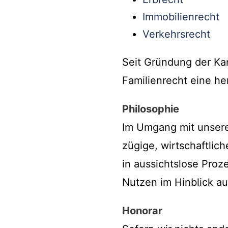
Immobilienrecht
Verkehrsrecht
Seit Gründung der Kan
Familienrecht eine he
Philosophie
Im Umgang mit unsere
zügige, wirtschaftlic
in aussichtslose Pro
Nutzen im Hinblick au
Honorar