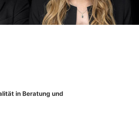
lität in Beratung und