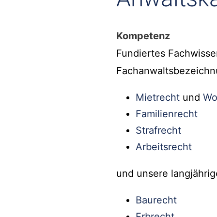
Kompetenz
Fundiertes Fachwisse
Fachanwaltsbezeichn
Mietrecht
und
Wo
Familienrecht
Strafrecht
Arbeitsrecht
und unsere langjährig
Baurecht
Erbrecht