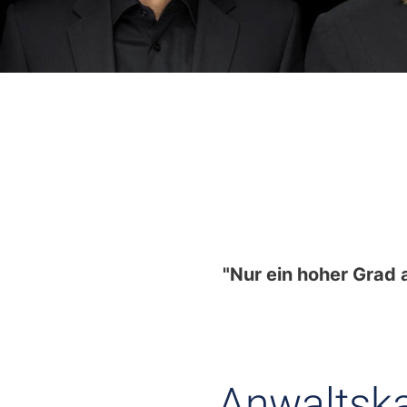
"Nur ein hoher Grad 
Anwaltska