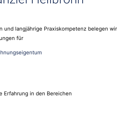
n und langjährige Praxiskompetenz belegen wir
ungen für
hnungseigentum
e Erfahrung in den Bereichen