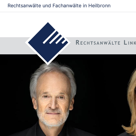
Rechtsanwälte und Fachanwälte in Heilbronn